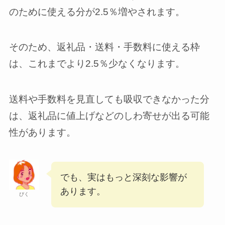
のために使える分が2.5％増やされます。
そのため、返礼品・送料・手数料に使える枠
は、これまでより2.5％少なくなります。
送料や手数料を見直しても吸収できなかった分
は、返礼品に値上げなどのしわ寄せが出る可能
性があります。
でも、実はもっと深刻な影響が
あります。
ぴく