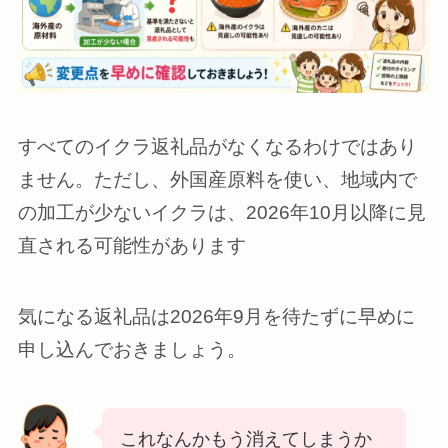
すべてのイクラ返礼品がなくなるわけではあり
ません。ただし、外国産原料を使い、地域内で
の加工が少ないイクラは、2026年10月以降に見
直される可能性があります
気になる返礼品は2026年9月を待たずに早めに
申し込んでおきましょう。
これなんかもう消えてしまうか