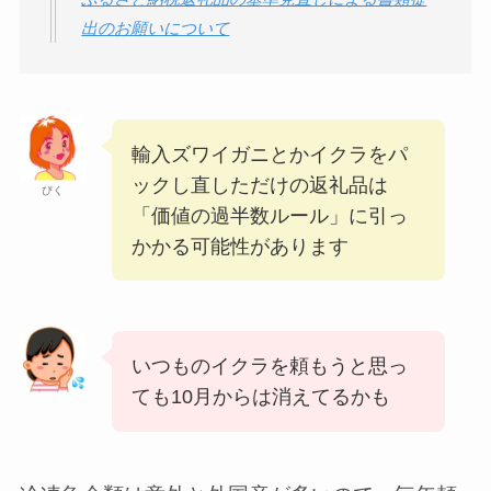
出のお願いについて
輸入ズワイガニとかイクラをパ
ックし直しただけの返礼品は
ぴく
「価値の過半数ルール」に引っ
かかる可能性があります
いつものイクラを頼もうと思っ
ても10月からは消えてるかも