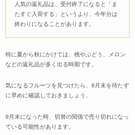
人気の返礼品は、受付終了になると「ま
たすぐ入荷する」というより、今年分は
終わりになることがあります。
特に夏から秋にかけては、桃やぶどう、メロン
などの返礼品が多く出る時期です。
気になるフルーツを見つけたら、9月末を待たず
に早めに確認しておきましょう。
9月末になった時、切替の関係で売り切れになっ
ている可能性があります。