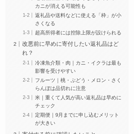
カニが消える可能性も
返礼品や送料などに使える「枠」が小
さくなる
超高所得者には控除上限が設けられる
改悪前に早めに寄付したい返礼品はど
れ？
冷凍魚介類・肉｜カニ・イクラは最も
影響を受けやすい
フルーツ｜桃・ぶどう・メロン・さく
らんぼは品切れに注意
米｜重くて人気が高い返礼品は早めに
チェック
定期便｜9月までに申し込むメリット
が大きい