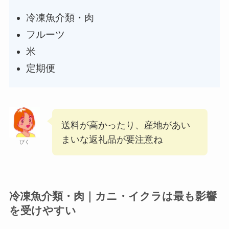
冷凍魚介類・肉
フルーツ
米
定期便
送料が高かったり、産地があい
まいな返礼品が要注意ね
ぴく
冷凍魚介類・肉｜カニ・イクラは最も影響
を受けやすい