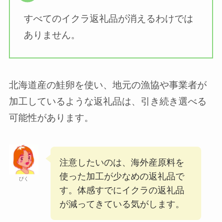
すべてのイクラ返礼品が消えるわけでは
ありません。
北海道産の鮭卵を使い、地元の漁協や事業者が
加工しているような返礼品は、引き続き選べる
可能性があります。
注意したいのは、海外産原料を
使った加工が少なめの返礼品で
ぴく
す。体感すでにイクラの返礼品
が減ってきている気がします。