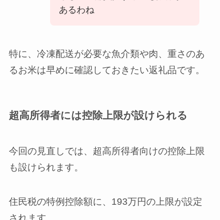
あるわね
特に、冷凍配送が必要な魚介類や肉、重さのあ
るお米は早めに確認しておきたい返礼品です。
超高所得者には控除上限が設けられる
今回の見直しでは、超高所得者向けの控除上限
も設けられます。
住民税の特例控除額に、193万円の上限が設定
されます。