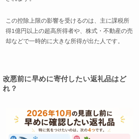
この控除上限の影響を受けるのは、主に課税所
得1億円以上の超高所得者や、株式・不動産の売
却などで一時的に大きな所得が出た人です。
改悪前に早めに寄付したい返礼品はど
れ？