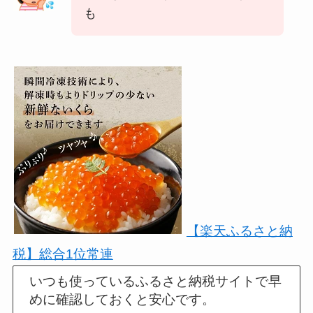
も
【楽天ふるさと納
税】総合1位常連
いつも使っているふるさと納税サイトで早
めに確認しておくと安心です。