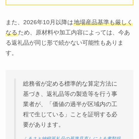
また、2026年10月以降は
地場産品基準も厳しく
なる
ため、原材料や加工内容によっては、今あ
る返礼品が同じ形で続かない可能性もありま
す。
総務省が定める標準的な算定方法に
基づき、返礼品等の製造等を行う事
業者が、「価値の過半が区域内の工
程で生じている」ことを証明する必
要があります。
ふるさと納税返礼品の基準見直しによる書類提