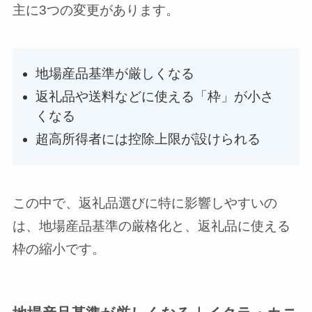
主に3つの変更があります。
地場産品基準が厳しくなる
返礼品や送料などに使える「枠」が小さ
くなる
超高所得者には控除上限が設けられる
この中で、返礼品選びに特に影響しやすいの
は、地場産品基準の厳格化と、返礼品に使える
枠の縮小です。