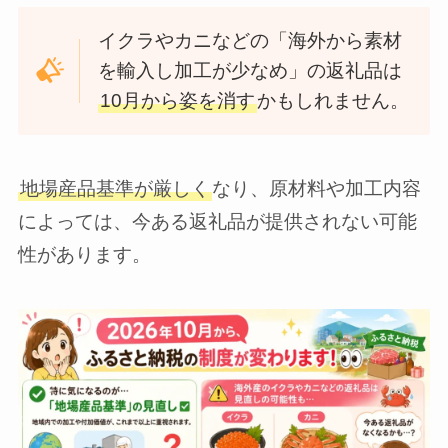
イクラやカニなどの「海外から素材
を輸入し加工が少なめ」の返礼品は
10月から姿を消す
かもしれません。
地場産品基準が厳しく
なり、原材料や加工内容
によっては、今ある返礼品が提供されない可能
性があります。