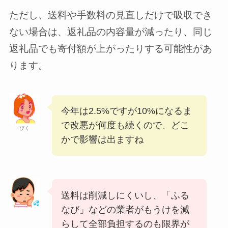
ただし、送料や手数料の見直しだけで吸収でき
ない場合は、返礼品の内容量が減ったり、同じ
返礼品でも寄付額が上がったりする可能性があ
ります。
今年は2.5%ですが10%になるま
で改悪が何度も続くので、どこ
ぴく
かで影響は出ますね
送料は削減しにくいし、「ふる
なび」などの業者がもうけを減
らして全部負担するのも限界が