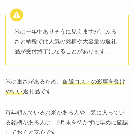
米は一年中ありそうに見えますが、ふる
さと納税では人気の銘柄や大容量の返礼
品が受付終了になることがあります。
米は重さがあるため、
配送コストの影響を受け
やすい
返礼品です。
毎年頼んでいるお米がある人や、気に入ってい
る銘柄がある人は、9月末を待たずに早めに確認
しておくと安心です。