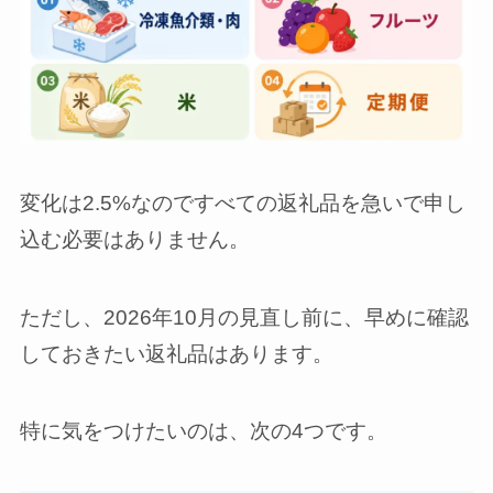
変化は2.5%なのですべての返礼品を急いで申し
込む必要はありません。
ただし、2026年10月の見直し前に、早めに確認
しておきたい返礼品はあります。
特に気をつけたいのは、次の4つです。