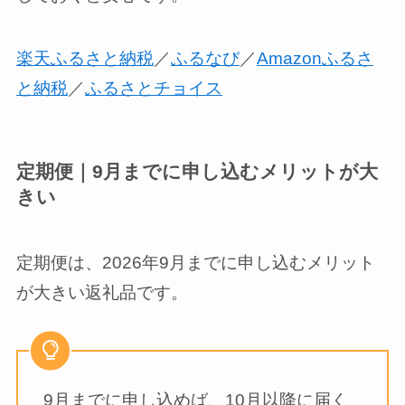
楽天ふるさと納税
／
ふるなび
／
Amazonふるさ
と納税
／
ふるさとチョイス
定期便｜9月までに申し込むメリットが大
きい
定期便は、2026年9月までに申し込むメリット
が大きい返礼品です。
9月までに申し込めば、10月以降に届く