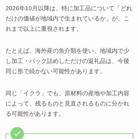
2026年10月以降は、特に加工品について「どれ
だけの価値が地域内で生まれているか」が、こ
れまで以上に重視されます。
たとえば、海外産の魚介類を使い、地域内で少
し加工・パック詰めしただけの返礼品は、今後
同じ形で続かない可能性があります。
同じ「イクラ」でも、原材料の産地や加工内容
によって、残るものと見直されるものに分かれ
る可能性があります。