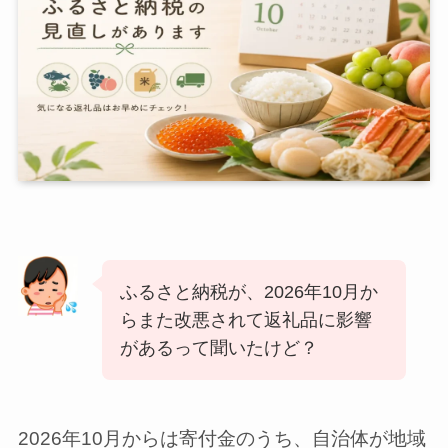
ふるさと納税が、2026年10月か
らまた改悪されて返礼品に影響
があるって聞いたけど？
2026年10月からは寄付金のうち、自治体が地域