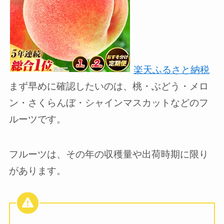
楽天ふるさと納税
まず早めに確認したいのは、桃・ぶどう・メロ
ン・さくらんぼ・シャインマスカットなどのフ
ルーツです。
フルーツは、その年の収穫量や出荷時期に限り
があります。