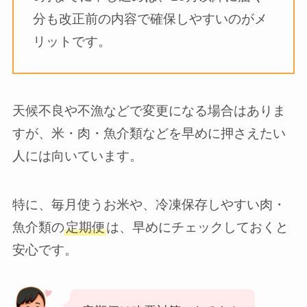
分も改正前の内容で確保しやすいのがメ
リットです。
天候不良や不漁などで変更になる場合はありま
すが、米・肉・魚介類などを早めに押さえたい
人には向いています。
特に、毎月使うお米や、冷凍保存しやすい肉・
魚介類の
定期便
は、早めにチェックしておくと
安心です。