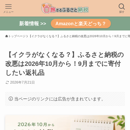
メニュー
探す
新着情報 >>
Amazonと楽天どっち？
トップページ
【イクラがなくなる？】ふるさと納税の改悪は2026年10月から！9月までに
【イクラがなくなる？】ふるさと納税の
改悪は2026年10月から！9月までに寄付
したい返礼品
2026年7月21日
当ページのリンクには広告が含まれています。