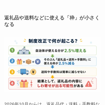
返礼品や送料などに使える「枠」が小さく
なる
2026年10月からは、返礼品代・送料・手数料な