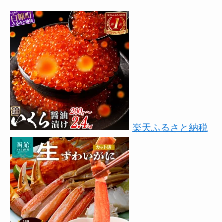
楽天ふるさと納税