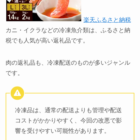
楽天ふるさと納税
カニ・イクラなどの冷凍魚介類は、ふるさと納
税でも人気が高い返礼品です。
肉の返礼品も、冷凍配送のものが多いジャンル
です。
冷凍品は、通常の配送よりも管理や配送
コストがかかりやすく、今回の改悪で影
響を受けやすい可能性があります。