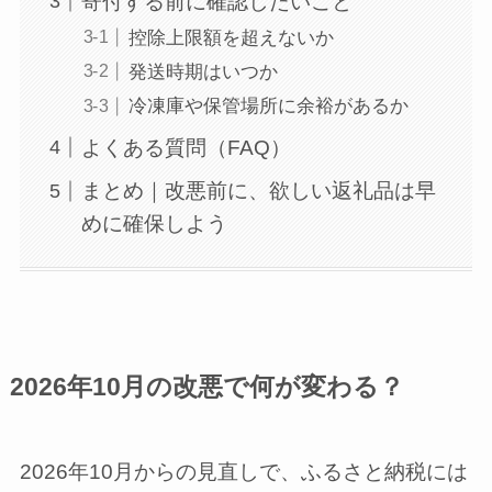
寄付する前に確認したいこと
控除上限額を超えないか
発送時期はいつか
冷凍庫や保管場所に余裕があるか
よくある質問（FAQ）
まとめ｜改悪前に、欲しい返礼品は早
めに確保しよう
2026年10月の改悪で何が変わる？
2026年10月からの見直しで、ふるさと納税には