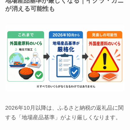
地場産品基準が厳しくなる｜イクラ・カニ
が消える可能性も
2026年10月以降は、ふるさと納税の返礼品に関
する「地場産品基準」がより厳しくなります。