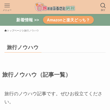
メニュー
探す
新着情報 >>
Amazonと楽天どっち？
トップページ
旅行ノウハウ
旅行ノウハウ
旅行ノウハウ（記事一覧）
旅行のノウハウ記事です。ぜひお役立てくださ
い。