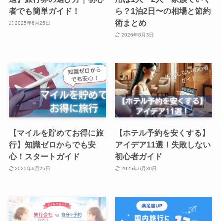
者でも簡単ガイド！
ら？1泊2日〜の相場と節約
術まとめ
2025年6月25日
2026年8月3日
【マイルを貯めてお得に旅
【ホテル予約を安くする】
行】知識ゼロからでも安
アイデア11選！失敗しない
心！スタートガイド
初心者ガイド
2025年6月25日
2025年6月30日