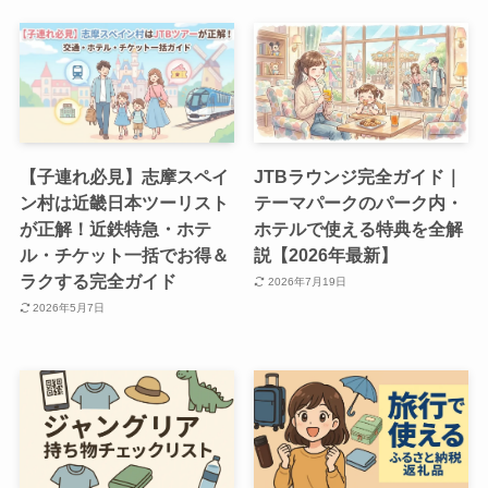
【子連れ必見】志摩スペイ
JTBラウンジ完全ガイド｜
ン村は近畿日本ツーリスト
テーマパークのパーク内・
が正解！近鉄特急・ホテ
ホテルで使える特典を全解
ル・チケット一括でお得＆
説【2026年最新】
ラクする完全ガイド
2026年7月19日
2026年5月7日