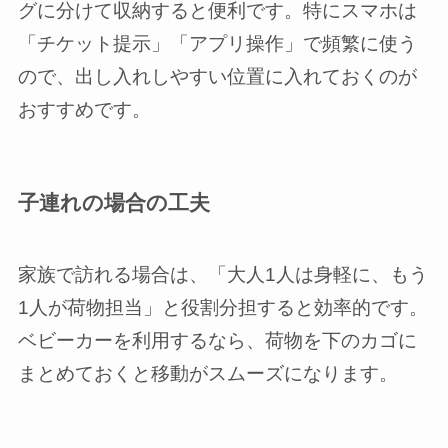
グに分けて収納すると便利です。特にスマホは
「チケット提示」「アプリ操作」で頻繁に使う
ので、出し入れしやすい位置に入れておくのが
おすすめです。
子連れの場合の工夫
家族で訪れる場合は、「大人1人は身軽に、もう
1人が荷物担当」と役割分担すると効率的です。
ベビーカーを利用するなら、荷物を下のカゴに
まとめておくと移動がスムーズになります。