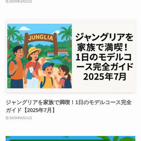
2025年4月21日
ジャングリアを家族で満喫！1日のモデルコース完全
ガイド【2025年7月】
2025年6月11日