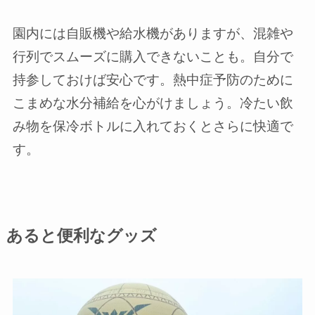
園内には自販機や給水機がありますが、混雑や
行列でスムーズに購入できないことも。自分で
持参しておけば安心です。熱中症予防のために
こまめな水分補給を心がけましょう。冷たい飲
み物を保冷ボトルに入れておくとさらに快適で
す。
あると便利なグッズ