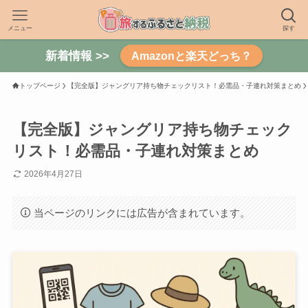
メニュー
探す
新着情報 >>
Amazonと楽天どっち？
トップページ
【完全版】ジャングリア持ち物チェックリスト！必需品・子連れ対策まとめ
【完全版】ジャングリア持ち物チェック
リスト！必需品・子連れ対策まとめ
2026年4月27日
当ページのリンクには広告が含まれています。