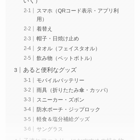
いく）
スマホ（QRコード表示・アプリ利
用）
着替え
帽子・日焼け止め
タオル（フェイスタオル）
飲み物（ペットボトル）
あると便利なグッズ
モバイルバッテリー
雨具（折りたたみ傘・カッパ）
スニーカー・ズボン
防水ポーチ・ジップロック
軽食＆塩分補給グッズ
サングラス