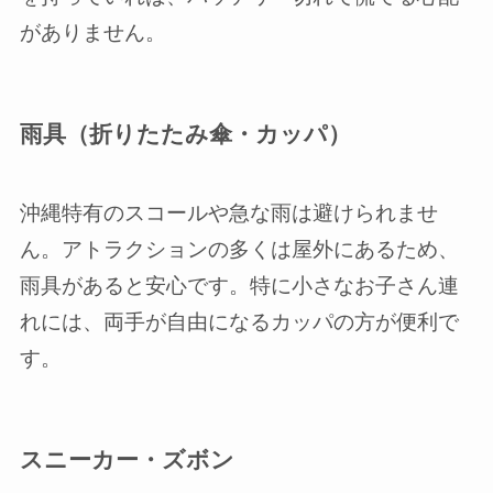
がありません。
雨具（折りたたみ傘・カッパ）
沖縄特有のスコールや急な雨は避けられませ
ん。アトラクションの多くは屋外にあるため、
雨具があると安心です。特に小さなお子さん連
れには、両手が自由になるカッパの方が便利で
す。
スニーカー・ズボン