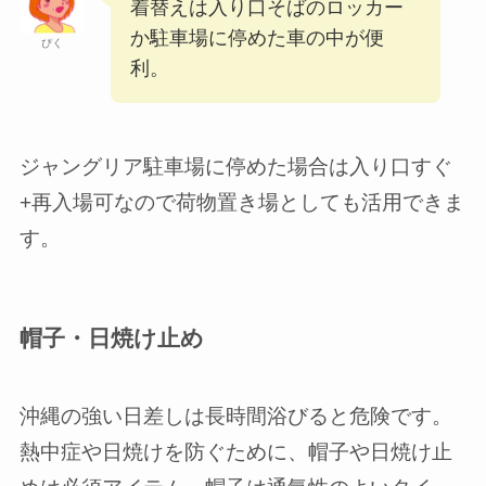
着替えは入り口そばのロッカー
か駐車場に停めた車の中が便
ぴく
利。
ジャングリア駐車場に停めた場合は入り口すぐ
+再入場可なので荷物置き場としても活用できま
す。
帽子・日焼け止め
沖縄の強い日差しは長時間浴びると危険です。
熱中症や日焼けを防ぐために、帽子や日焼け止