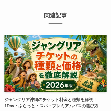
関連記事
ジャングリア沖縄のチケット料金と種類を解説！
1Day・ふらっと・スパ・プレミアムパスの選び方