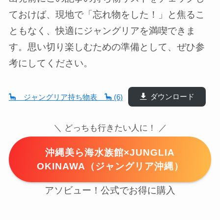
ておけば、現地で「忘れ物をした！」と焦るこ
ともなく、快適にジャングリアを満喫できま
す。思い切り楽しむための準備として、ぜひ参
考にしてください。
🦕 ジャングリア持ち物表 🦕 (6)
ダウンロード
＼ どっちも行きたい人に！ ／
沖縄美ら海水族館×JUNGLIA
OKINAWA（ジャングリア沖縄）
アソビュー！公式でお得に購入