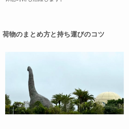
荷物のまとめ方と持ち運びのコツ