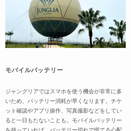
モバイルバッテリー
ジャングリアではスマホを使う機会が非常に多
いため、バッテリー消耗が早くなります。チケ
ット確認やアプリ操作、写真撮影などをしてい
ると一日もたないことも。モバイルバッテリー
を持っていれば、バッテリー切れで慌てる心配