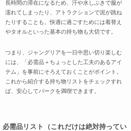
長時間の滞在になるため、汗や水しぶきで服が
濡れてしまったり、アトラクションで泥が跳ね
たりすることも。快適に過ごすためには着替え
やタオルといった基本の持ち物も大切です。
つまり、ジャングリアを一日中思い切り楽しむ
には、「必需品＋ちょっとした工夫のあるアイ
テム」を事前にそろえておくことがポイント。
これから紹介する持ち物リストをチェックすれ
ば、安心してパークを満喫できます。
必需品リスト（これだけは絶対持ってい