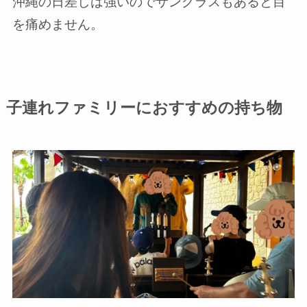
沖縄の日差しは強いのでサングラスもあると目
を痛めません。
子連れファミリーにおすすめの持ち物