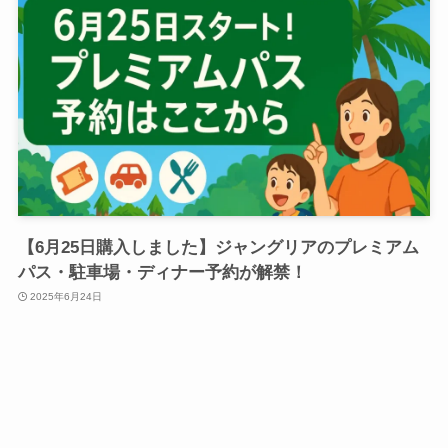
【6月25日購入しました】ジャングリアのプレミアム
パス・駐車場・ディナー予約が解禁！
2025年6月24日