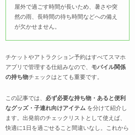
屋外で過ごす時間が長いため、暑さや突
然の雨、長時間の待ち時間などへの備え
が欠かせません。
チケットやアトラクション予約はすべてスマホ
アプリで管理する仕組みなので、
モバイル関係
の持ち物
チェックはとても重要です。
この記事では、
必ず必要な持ち物・あると便利
なグッズ・子連れ向けアイテム
を分けて紹介し
ます。出発前のチェックリストとして使えば、
快適に1日を過ごせること間違いなし。これから