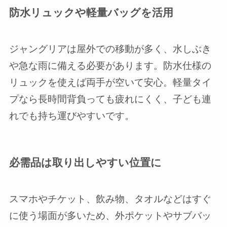
防水リュックや軽量バッグを活用
ジャングリアは屋外での移動が多く、水しぶき
や急な雨に備える必要があります。防水仕様の
リュックを使えば両手が空いて安心。軽量タイ
プなら長時間背負っても疲れにくく、子ども連
れでも持ち運びやすいです。
必需品は取り出しやすい位置に
スマホやチケット、飲み物、タオルなどはすぐ
に使う場面が多いため、外ポケットやサブバッ