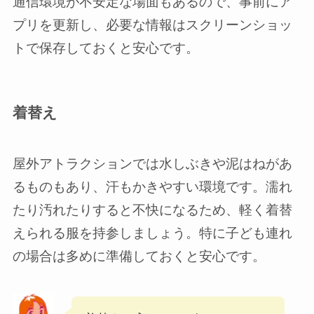
通信環境が不安定な場面もあるので、事前にア
プリを更新し、必要な情報はスクリーンショッ
トで保存しておくと安心です。
着替え
屋外アトラクションでは水しぶきや泥はねがあ
るものもあり、汗もかきやすい環境です。濡れ
たり汚れたりすると不快になるため、軽く着替
えられる服を持参しましょう。特に子ども連れ
の場合は多めに準備しておくと安心です。