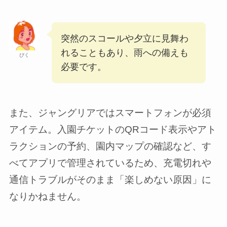
突然のスコールや夕立に見舞わ
れることもあり、雨への備えも
ぴく
必要です。
また、ジャングリアではスマートフォンが必須
アイテム。入園チケットのQRコード表示やアト
ラクションの予約、園内マップの確認など、す
べてアプリで管理されているため、充電切れや
通信トラブルがそのまま「楽しめない原因」に
なりかねません。