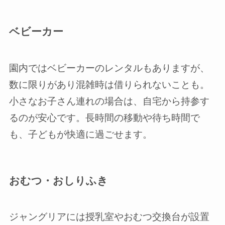
ベビーカー
園内ではベビーカーのレンタルもありますが、
数に限りがあり混雑時は借りられないことも。
小さなお子さん連れの場合は、自宅から持参す
るのが安心です。長時間の移動や待ち時間で
も、子どもが快適に過ごせます。
おむつ・おしりふき
ジャングリアには授乳室やおむつ交換台が設置