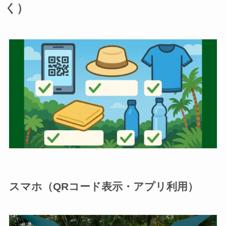
く）
スマホ（QRコード表示・アプリ利用）