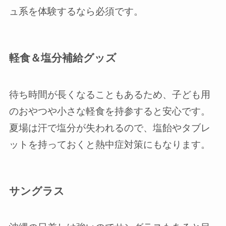
ュ系を体験するなら必須です。
軽食＆塩分補給グッズ
待ち時間が長くなることもあるため、子ども用
のおやつや小さな軽食を持参すると安心です。
夏場は汗で塩分が失われるので、塩飴やタブレ
ットを持っておくと熱中症対策にもなります。
サングラス