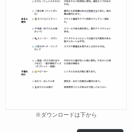
※ダウンロードは下から