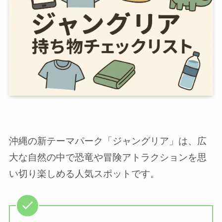
沖縄の新テーマパーク「ジャングリア」は、広
大な自然の中で恐竜や冒険アトラクションを思
い切り楽しめる人気スポットです。