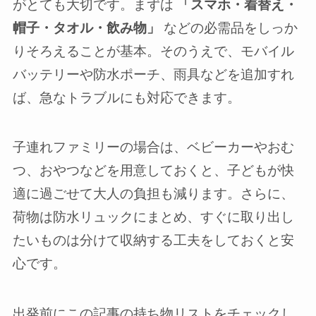
がとても大切です。まずは
「スマホ・着替え・
帽子・タオル・飲み物」
などの必需品をしっか
りそろえることが基本。そのうえで、モバイル
バッテリーや防水ポーチ、雨具などを追加すれ
ば、急なトラブルにも対応できます。
子連れファミリーの場合は、ベビーカーやおむ
つ、おやつなどを用意しておくと、子どもが快
適に過ごせて大人の負担も減ります。さらに、
荷物は防水リュックにまとめ、すぐに取り出し
たいものは分けて収納する工夫をしておくと安
心です。
出発前にこの記事の持ち物リストをチェックし