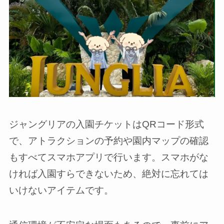
ジャングリアの入園チケットはQRコード形式
で、アトラクションの予約や園内マップの確認
もすべてスマホアプリで行います。スマホがな
ければ入園すらできないため、絶対に忘れては
いけないアイテムです。