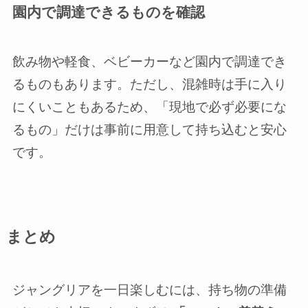
園内で調達できるものを確認
飲み物や軽食、ベビーカーなど園内で調達でき
るものもあります。ただし、混雑時は手に入り
にくいこともあるため、「現地で必ず必要にな
るもの」だけは事前に用意して持ち込むと安心
です。
まとめ
ジャングリアを一日楽しむには、持ち物の準備