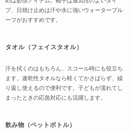
めは必須アイテム。帽子は通気性のよいタイ
プ、日焼け止めは汗や水に強いウォータープル
ーフがおすすめです。
タオル（フェイスタオル）
汗を拭くのはもちろん、スコール時にも役立ち
ます。速乾性タオルなら軽くてかさばらず、繰
り返し使えるので便利です。子どもが濡れてし
まったときの応急対応にも活躍します。
飲み物（ペットボトル）