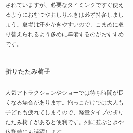
されていますが、必要なタイミングですぐ使え
るようにおむつやおしりふきは必ず持参しまし
ょう。夏場は汗をかきやすいので、こまめに取
り替えられるよう多めに準備するのがおすすめ
です。
折りたたみ椅子
人気アトラクションやショーでは待ち時間が長
くなる場合があります。抱っこだけでは大人も
子どもも疲れてしまうので、軽量タイプの折り
たたみ椅子があると便利です。列に並ぶときや
休憩時にも活躍します。