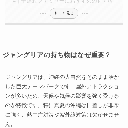
子連れファミリーにおすすめの持ち物
もっと見る
ジャングリアの持ち物はなぜ重要？
ジャングリアは、沖縄の大自然をそのまま活か
した巨大テーマパークです。屋外アトラクショ
ンが多いため、天候や気候の影響を強く受ける
のが特徴です。特に真夏の沖縄は日差しが非常
に強く、熱中症対策や紫外線対策は欠かせませ
ん。