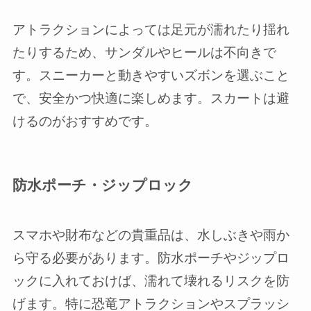
アトラクションによっては足元が濡れたり揺れ
たりするため、サンダルやヒールは不向きで
す。スニーカーと動きやすいズボンを選ぶこと
で、安全かつ快適に楽しめます。スカートは避
けるのがおすすめです。
防水ポーチ・ジップロック
スマホや財布などの貴重品は、水しぶきや雨か
ら守る必要があります。防水ポーチやジップロ
ックに入れておけば、濡れて壊れるリスクを防
げます。特に恐竜アトラクションやスプラッシ