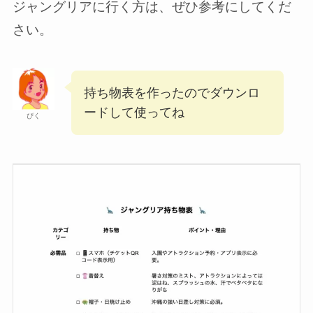
ジャングリアに行く方は、ぜひ参考にしてくだ
さい。
持ち物表を作ったのでダウンロ
ードして使ってね
ぴく