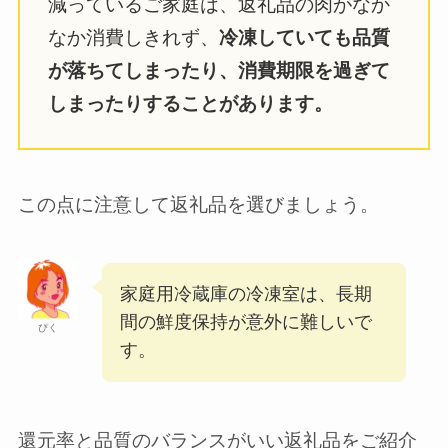
減っているご家庭は、返礼品の肉がなか
なか消費しきれず、
冷凍していても品質
が落ちてしまったり、消費期限を過ぎて
しまったりすることがあります。
この点に注意して返礼品を選びましょう。
家庭用冷蔵庫の冷凍室は、長期
間の鮮度保持が意外に難しいで
ぴく
す。
還元率と品質のバランスがいい返礼品をご紹介