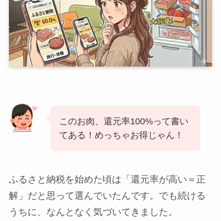
このお肉、還元率100%って書い
てある！めっちゃお得じゃん！
ふるさと納税を始めた頃は「還元率が高い＝正
解」だと思って選んでいたんです。でも続ける
うちに、なんとなく気づいてきました。