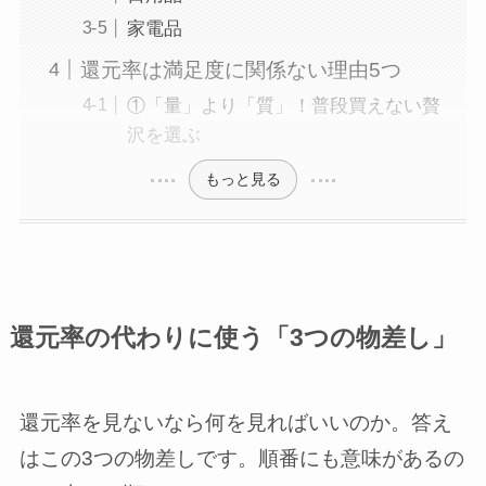
家電品
還元率は満足度に関係ない理由5つ
①「量」より「質」！普段買えない贅
沢を選ぶ
もっと見る
還元率の代わりに使う「3つの物差し」
還元率を見ないなら何を見ればいいのか。答え
はこの3つの物差しです。順番にも意味があるの