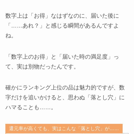
数字上は「お得」なはずなのに、届いた後に
「……あれ？」と感じる瞬間があるんですよ
ね。
「数字上のお得」と「届いた時の満足度」っ
て、実は別物だったんです。
確かにランキング上位の品は魅力的ですが、数
字だけを追いかけると、思わぬ「落とし穴」に
ハマることも……。
還元率が高くても、実はこんな「落とし穴」が……