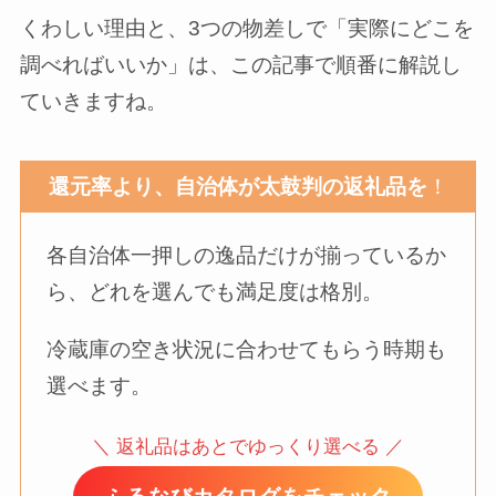
くわしい理由と、3つの物差しで「実際にどこを
調べればいいか」は、この記事で順番に解説し
ていきますね。
還元率より、自治体が太鼓判の返礼品を
！
各自治体一押しの逸品だけが揃っているか
ら、どれを選んでも満足度は格別。
冷蔵庫の空き状況に合わせてもらう時期も
選べます。
＼ 返礼品はあとでゆっくり選べる ／