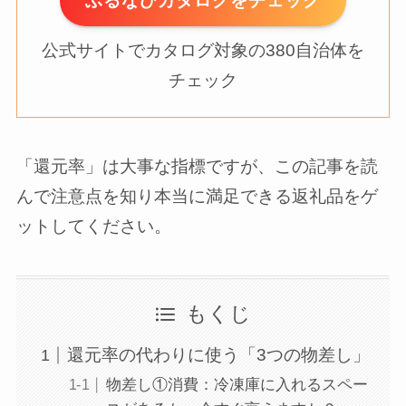
ふるなびカタログをチェック
公式サイトでカタログ対象の380自治体を
チェック
「還元率」は大事な指標ですが、この記事を読
んで注意点を知り本当に満足できる返礼品をゲ
ットしてください。
もくじ
還元率の代わりに使う「3つの物差し」
物差し①消費：冷凍庫に入れるスペー