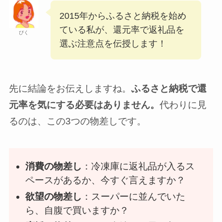
2015年からふるさと納税を始め
ている私が、還元率で返礼品を
ぴく
選ぶ注意点を伝授します！
先に結論をお伝えしますね。
ふるさと納税で還
元率を気にする必要はありません。
代わりに見
るのは、この3つの物差しです。
消費の物差し
：冷凍庫に返礼品が入るス
ペースがあるか、今すぐ言えますか？
欲望の物差し
：スーパーに並んでいた
ら、自腹で買いますか？