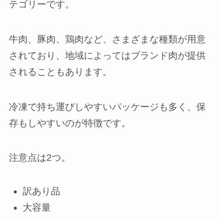
テゴリーです。
牛肉、豚肉、鶏肉など、さまざまな種類が用意
されており、地域によってはブランド肉が提供
されることもあります。
冷凍で持ち運びしやすいパッケージも多く、保
存もしやすいのが特徴です。
注意点は2つ。
訳あり品
大容量