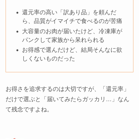
還元率の高い「訳あり品」を頼んだ
ら、品質がイマイチで食べるのが苦痛
大容量のお肉が届いたけど、冷凍庫が
パンクして家族から呆れられる
お得感で選んだけど、結局そんなに欲
しくないものだった
お得さを追求するのは大切ですが、「還元率」
だけで選ぶと「届いてみたらガッカリ…」なん
て残念ですよね。