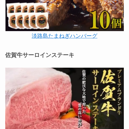
淡路島たまねぎハンバーグ
佐賀牛サーロインステーキ