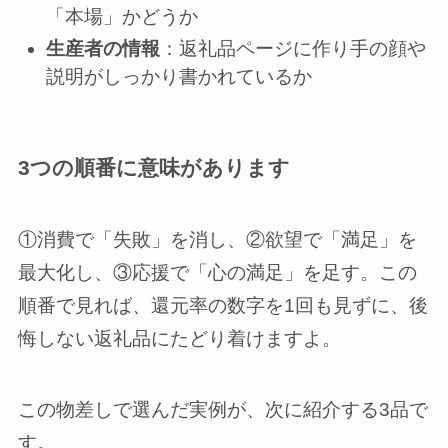
「本場」かどうか
生産者の情報
：返礼品ページに作り手の顔や
説明がしっかり書かれているか
3つの順番に意味があります
①消費で「失敗」を消し、②欲望で「満足」を
最大化し、③応援で「心の満足」を足す。この
順番で見れば、還元率の数字を1回も見ずに、後
悔しない返礼品にたどり着けますよ。
この物差しで選んだ実例が、次に紹介する3品で
す。