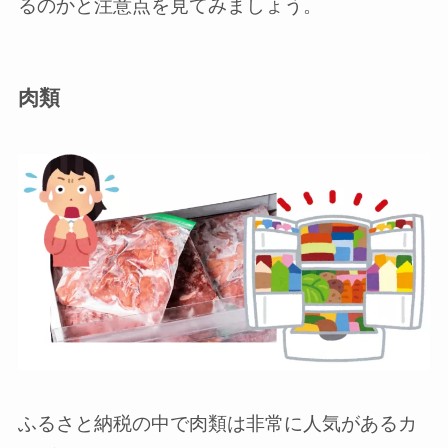
るのかと注意点を見てみましょう。
肉類
ふるさと納税の中で肉類は非常に人気があるカ