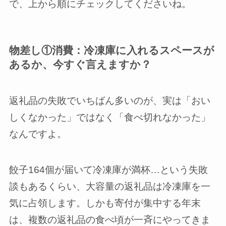
で、上から順にチェックしてくださいね。
物差し①消費：冷凍庫に入れるスペースが
あるか、今すぐ言えますか？
返礼品の失敗でいちばん多いのが、実は「おい
しくなかった」ではなく「食べ切れなかった」
なんですよ。
餃子164個が届いて冷凍庫が満杯…という失敗
談もあるくらい、大容量の返礼品は冷凍庫を一
気に占領します。しかも寄付が集中する年末
は、複数の返礼品の食べ頃が一斉にやってきま