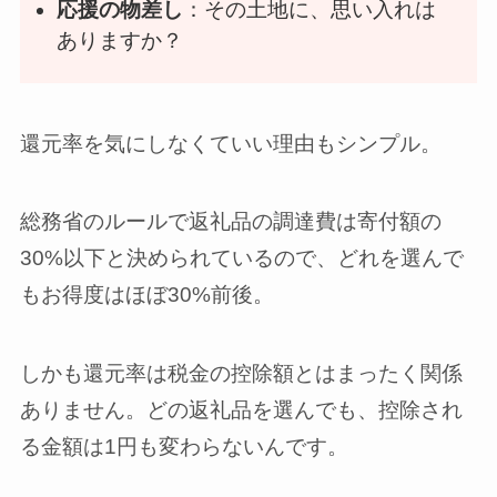
応援の物差し
：その土地に、思い入れは
ありますか？
還元率を気にしなくていい理由もシンプル。
総務省のルールで返礼品の調達費は寄付額の
30%以下と決められているので、どれを選んで
もお得度はほぼ30%前後。
しかも還元率は税金の控除額とはまったく関係
ありません。どの返礼品を選んでも、控除され
る金額は1円も変わらないんです。