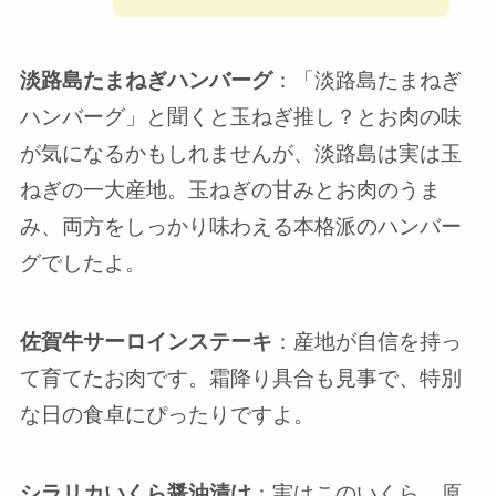
淡路島たまねぎハンバーグ
：「淡路島たまねぎ
ハンバーグ」と聞くと玉ねぎ推し？とお肉の味
が気になるかもしれませんが、淡路島は実は玉
ねぎの一大産地。玉ねぎの甘みとお肉のうま
み、両方をしっかり味わえる本格派のハンバー
グでしたよ。
佐賀牛サーロインステーキ
：産地が自信を持っ
て育てたお肉です。霜降り具合も見事で、特別
な日の食卓にぴったりですよ。
シラリカいくら醤油漬け
：実はこのいくら、原