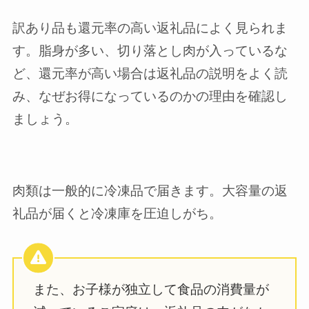
訳あり品も還元率の高い返礼品によく見られま
す。脂身が多い、切り落とし肉が入っているな
ど、還元率が高い場合は返礼品の説明をよく読
み、なぜお得になっているのかの理由を確認し
ましょう。
肉類は一般的に冷凍品で届きます。大容量の返
礼品が届くと冷凍庫を圧迫しがち。
また、お子様が独立して食品の消費量が