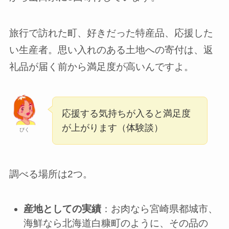
旅行で訪れた町、好きだった特産品、応援した
い生産者。思い入れのある土地への寄付は、返
礼品が届く前から満足度が高いんですよ。
応援する気持ちが入ると満足度
が上がります（体験談）
ぴく
調べる場所は2つ。
産地としての実績
：お肉なら宮崎県都城市、
海鮮なら北海道白糠町のように、その品の