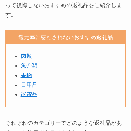
って後悔しないおすすめの返礼品をご紹介しま
す。
還元率に惑わされないおすすめ返礼品
肉類
魚介類
果物
日用品
家電品
それぞれのカテゴリーでどのような返礼品があ