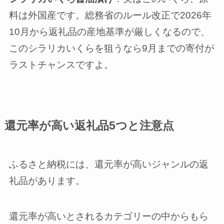
料は外国産です。総務省のルール改正で2026年
10月から返礼品の産地基準が厳しくなるので、
このシラリカいくらを狙うなら9月までの寄付が
ラストチャンスですよ。
還元率が高い返礼品5つと注意点
ふるさと納税には、還元率が高いジャンルの返
礼品があります。
還元率が高いとされるカテゴリーの中からもら