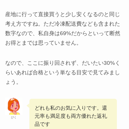
産地に行って直接買うと少し安くなるのと同じ
考え方ですね。ただ冷凍配送費なども含まれた
数字なので、私自身は69%だからといって断然
お得とまでは思っていません。
なので、ここに振り回されず、だいたい30%く
らいあれば合格という単なる目安で見てみまし
ょう。
どれも私のお気に入りです。還
元率も満足度も両方優れた返礼
ぴく
品です