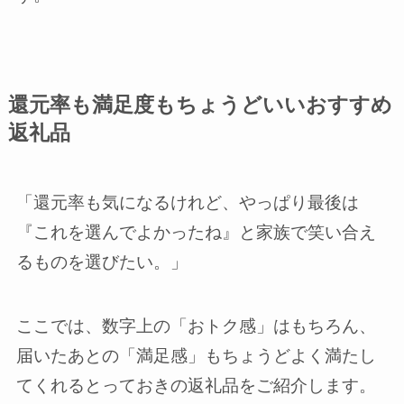
還元率も満足度もちょうどいいおすすめ
返礼品
「還元率も気になるけれど、やっぱり最後は
『これを選んでよかったね』と家族で笑い合え
るものを選びたい。」
ここでは、数字上の「おトク感」はもちろん、
届いたあとの「満足感」もちょうどよく満たし
てくれるとっておきの返礼品をご紹介します。