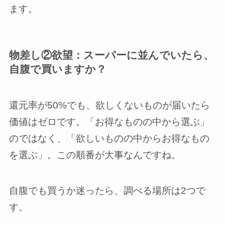
ます。
物差し②欲望：スーパーに並んでいたら、
自腹で買いますか？
還元率が50%でも、欲しくないものが届いたら
価値はゼロです。「お得なものの中から選ぶ」
のではなく、「欲しいものの中からお得なもの
を選ぶ」。この順番が大事なんですね。
自腹でも買うか迷ったら、調べる場所は2つで
す。