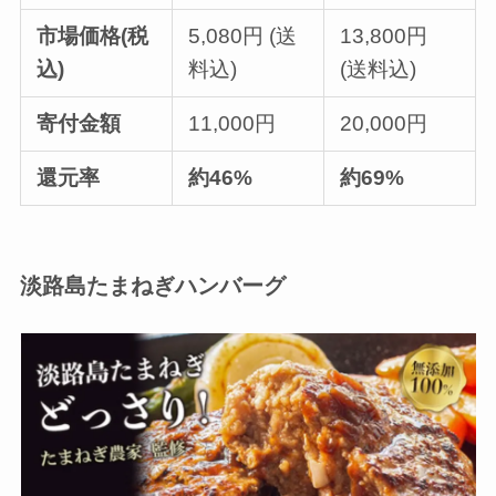
市場価格(税
5,080円 (送
13,800円
込)
料込)
(送料込)
寄付金額
11,000円
20,000円
還元率
約46%
約69%
淡路島たまねぎハンバーグ