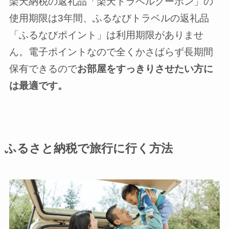
楽天納税の返礼品「楽天トラベルクーポン」の
使用期限は3年間、ふるなびトラベルの返礼品
「ふるなびポイント」は利用期限がありませ
ん。電子ポイントなので全くかさばらず長期間
保有できるので
お部屋をすっきりさせたい方に
は最適です。
ふるさと納税で旅行に行く方法