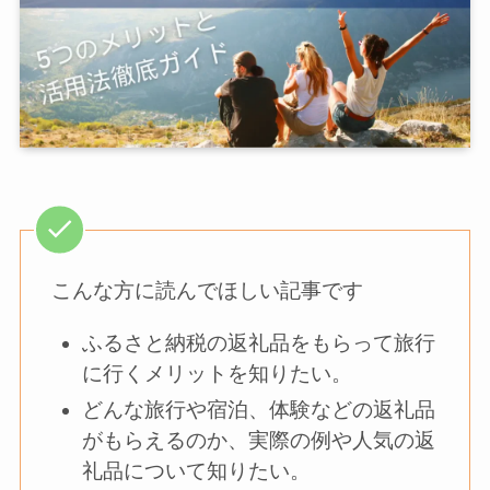
こんな方に読んでほしい記事です
ふるさと納税の返礼品をもらって旅行
に行くメリットを知りたい。
どんな旅行や宿泊、体験などの返礼品
がもらえるのか、実際の例や人気の返
礼品について知りたい。