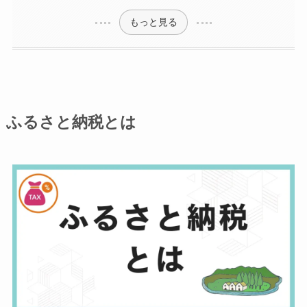
もっと見る
ふるさと納税とは