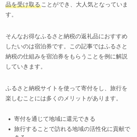
品を受け取る
ことができ、大人気となっていま
す。
そんなお得なふるさと納税の返礼品におすすめ
したいのは宿泊券です。この記事ではふるさと
納税の仕組みを宿泊券をもらうことを例に解説
していきます。
ふるさと納税サイトを使って寄付をし、旅行を
楽しむことには多くのメリットがあります。
寄付を通じて地域に還元できる
旅行することで訪れる地域の活性化に貢献で