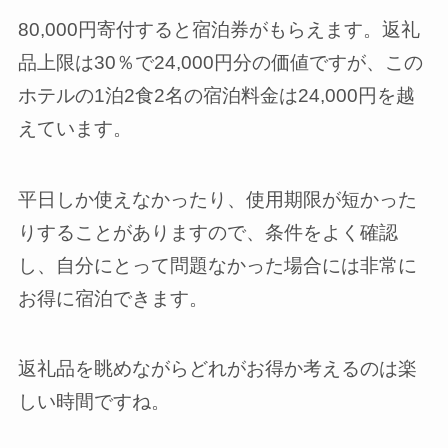
80,000円寄付すると宿泊券がもらえます。返礼
品上限は30％で24,000円分の価値ですが、この
ホテルの1泊2食2名の宿泊料金は24,000円を越
えています。
平日しか使えなかったり、使用期限が短かった
りすることがありますので、条件をよく確認
し、自分にとって問題なかった場合には非常に
お得に宿泊できます。
返礼品を眺めながらどれがお得か考えるのは楽
しい時間ですね。