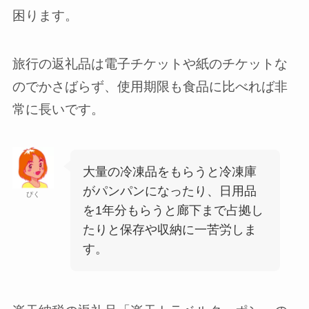
困ります。
旅行の返礼品は電子チケットや紙のチケットな
のでかさばらず、使用期限も食品に比べれば非
常に長いです。
大量の冷凍品をもらうと冷凍庫
がパンパンになったり、日用品
ぴく
を1年分もらうと廊下まで占拠し
たりと保存や収納に一苦労しま
す。