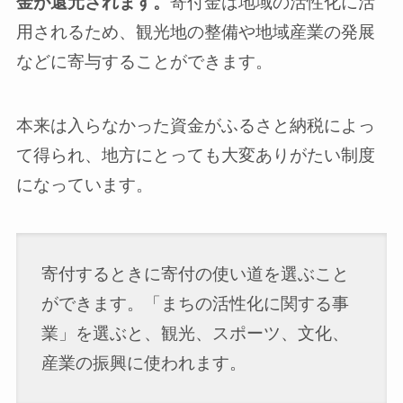
金が還元されます。
寄付金は地域の活性化に活
用されるため、観光地の整備や地域産業の発展
などに寄与することができます。
本来は入らなかった資金がふるさと納税によっ
て得られ、地方にとっても大変ありがたい制度
になっています。
寄付するときに寄付の使い道を選ぶこと
ができます。「まちの活性化に関する事
業」を選ぶと、観光、スポーツ、文化、
産業の振興に使われます。