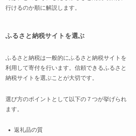
行けるのか順に解説します。
ふるさと納税サイトを選ぶ
ふるさと納税は一般的にふるさと納税サイトを
利用して寄付を行います。信頼できるふるさと
納税サイトを選ぶことが大切です。
選び方のポイントとして以下の７つが挙げられ
ます。
返礼品の質