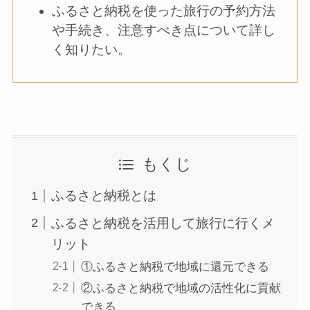
ふるさと納税を使った旅行の予約方法
や手続き、注意すべき点について詳し
く知りたい。
もくじ
ふるさと納税とは
ふるさと納税を活用して旅行に行くメ
リット
①ふるさと納税で地域に還元できる
②ふるさと納税で地域の活性化に貢献
できる