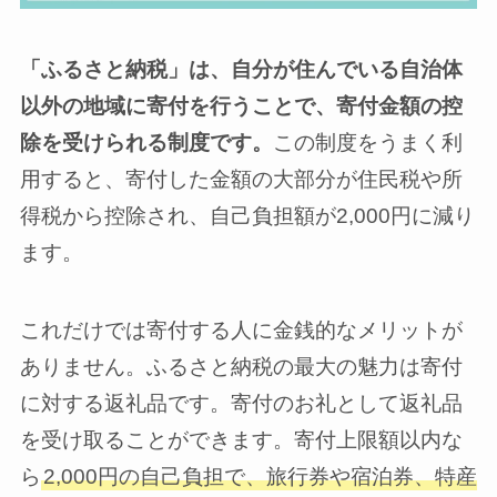
「ふるさと納税」は、自分が住んでいる自治体
以外の地域に寄付を行うことで、寄付金額の控
除を受けられる制度です。
この制度をうまく利
用すると、寄付した金額の大部分が住民税や所
得税から控除され、自己負担額が2,000円に減り
ます。
これだけでは寄付する人に金銭的なメリットが
ありません。ふるさと納税の最大の魅力は寄付
に対する返礼品です。寄付のお礼として返礼品
を受け取ることができます。寄付上限額以内な
ら
2,000円の自己負担で、旅行券や宿泊券、特産