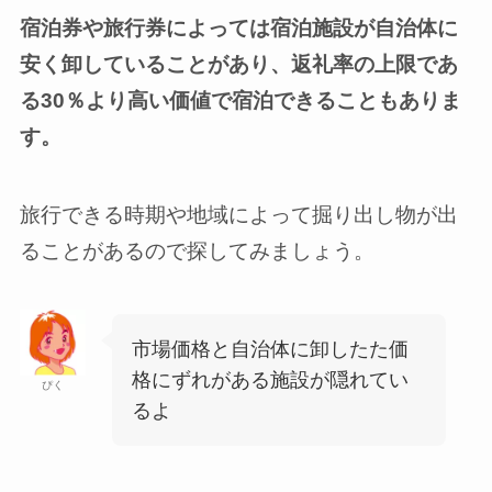
宿泊券や旅行券によっては宿泊施設が自治体に
安く卸していることがあり、返礼率の上限であ
る30％より高い価値で宿泊できることもありま
す。
旅行できる時期や地域によって掘り出し物が出
ることがあるので探してみましょう。
市場価格と自治体に卸したた価
格にずれがある施設が隠れてい
ぴく
るよ