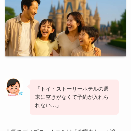
「トイ・ストーリーホテルの週
末に空きがなくて予約が入れら
れない…」