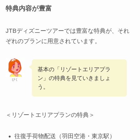
特典内容が豊富
JTBディズニーツアーでは豊富な特典が、それ
ぞれのプランに用意されています。
基本の「リゾートエリアプラ
ン」の特典を見ていきましょ
ぴく
う。
＜リゾートエリアプランの特典＞
往復手荷物配送（羽田空港・東京駅）