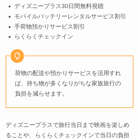
ディズニープラス30日間無料視聴
モバイルバッテリーレンタルサービス割引
手荷物預かりサービス割引
らくらくチェックイン
荷物の配送や預かりサービスを活用すれ
ば、持ち物が多くなりがちな家族旅行の
負担を減らせます。
ディズニープラスで旅行当日まで映画を楽しめ
ることや、らくらくチェックインで当日の負担