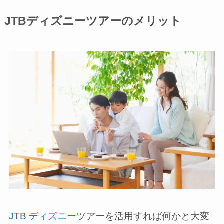
JTBディズニーツアーのメリット
JTB ディズニー
ツアーを活用すれば何かと大変