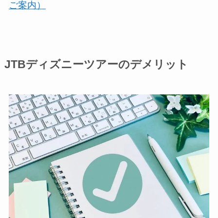
ご案内）
JTBディズニーツアーのデメリット