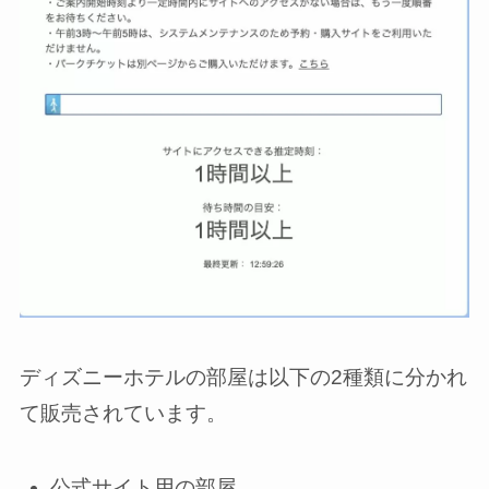
ディズニーホテルの部屋は以下の2種類に分かれ
て販売されています。
公式サイト用の部屋