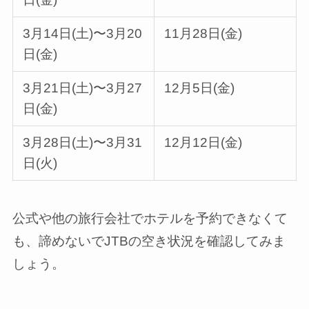
3月14日(土)〜3月20
11月28日(金)
日(金)
3月21日(土)〜3月27
12月5日(金)
日(金)
3月28日(土)〜3月31
12月12日(金)
日(火)
公式や他の旅行会社でホテルを予約できなくて
も、諦めないでJTBの空き状況を確認してみま
しょう。