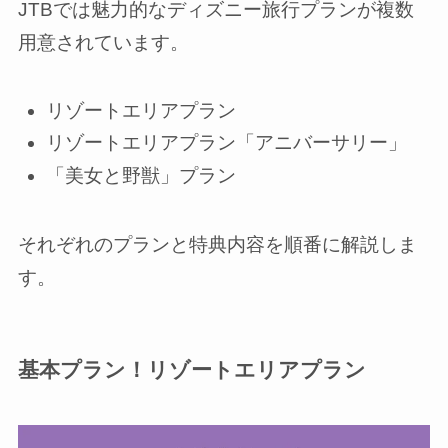
JTBでは魅力的なディズニー旅行プランが複数
用意されています。
リゾートエリアプラン
リゾートエリアプラン「アニバーサリー」
「美女と野獣」プラン
それぞれのプランと特典内容を順番に解説しま
す。
基本プラン！リゾートエリアプラン