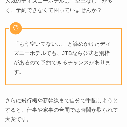
人気のディズニーホテルは「空室なし」が多
く、予約できなくて困っていませんか？
「もう空いてない…」と諦めかけたディ
ズニーホテルでも、JTBなら公式と別枠
があるので予約できるチャンスがありま
す。
さらに飛行機や新幹線まで自分で手配しようと
すると、仕事や家事の合間では時間が取られて
大変です。