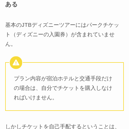
ある
基本のJTBディズニーツアーにはパークチケッ
ト（ディズニーの入園券）が含まれていませ
ん。
プラン内容が宿泊ホテルと交通手段だけ
の場合は、自分でチケットを購入しなけ
ればいけません。
しかしチケットを自己手配するということは、