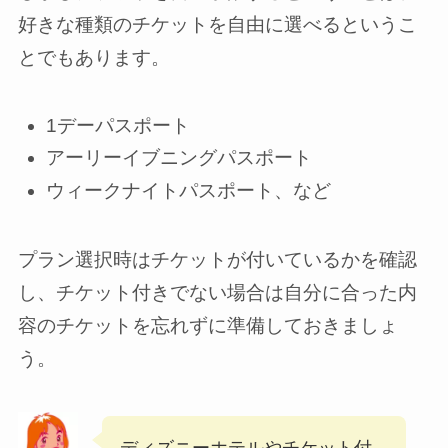
好きな種類のチケットを自由に選べるというこ
とでもあります。
1デーパスポート
アーリーイブニングパスポート
ウィークナイトパスポート、など
プラン選択時はチケットが付いているかを確認
し、チケット付きでない場合は自分に合った内
容のチケットを忘れずに準備しておきましょ
う。