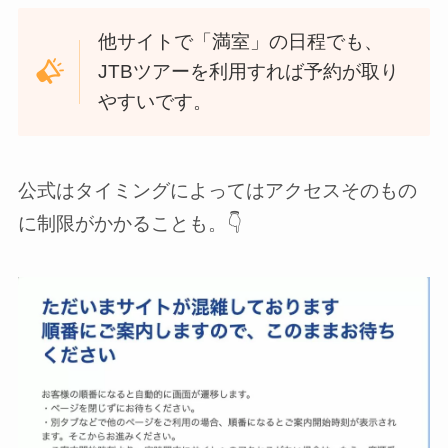
他サイトで「満室」の日程でも、
JTBツアーを利用すれば予約が取り
やすいです。
公式はタイミングによってはアクセスそのもの
に制限がかかることも。👇