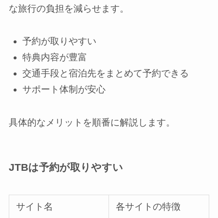
な旅行の負担を減らせます。
予約が取りやすい
特典内容が豊富
交通手段と宿泊先をまとめて予約できる
サポート体制が安心
具体的なメリットを順番に解説します。
JTBは予約が取りやすい
サイト名
各サイトの特徴