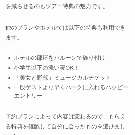
を減らせるのもツアー特典の魅力です。
他のプランやホテルでは以下の特典も利用でき
ます。
ホテルの部屋をバルーンで飾り付け
小学生以下の添い寝OK！
「美女と野獣」ミュージカルチケット
一般ゲストより早くパークに入れるハッピー
エントリー
予約プランによって内容は変わるので、もらえ
る特典を確認して自分に合ったものを選びまし