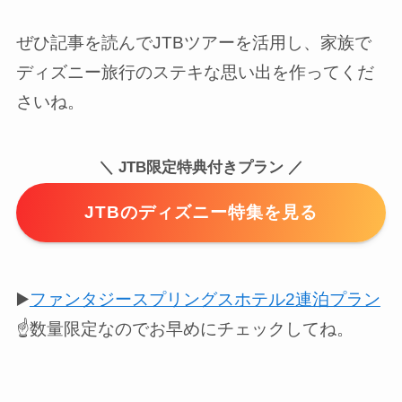
ぜひ記事を読んでJTBツアーを活用し、家族で
ディズニー旅行のステキな思い出を作ってくだ
さいね。
＼ JTB限定特典付きプラン ／
JTBのディズニー特集を見る
▶️
ファンタジースプリングスホテル2連泊プラン
☝️数量限定なのでお早めにチェックしてね。