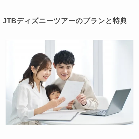
JTBディズニーツアーのプランと特典