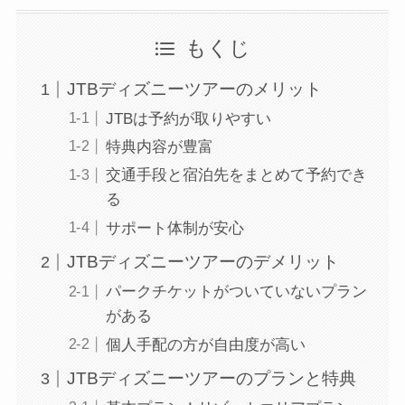
もくじ
JTBディズニーツアーのメリット
JTBは予約が取りやすい
特典内容が豊富
交通手段と宿泊先をまとめて予約でき
る
サポート体制が安心
JTBディズニーツアーのデメリット
パークチケットがついていないプラン
がある
個人手配の方が自由度が高い
JTBディズニーツアーのプランと特典