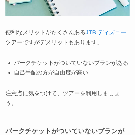
便利なメリットがたくさんある
JTB ディズニー
ツアーですがデメリットもあります。
パークチケットがついていない
プランがある
自己手配の方が自由度が高い
注意点に気をつけて、ツアーを利用しましょ
う。
パークチケットがついていないプランが