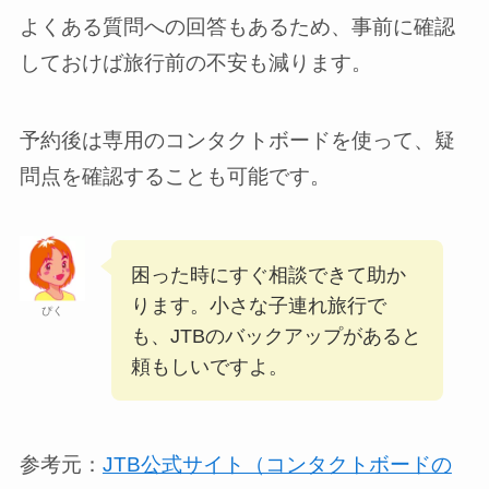
よくある質問への回答もあるため、事前に確認
しておけば旅行前の不安も減ります。
予約後は専用のコンタクトボードを使って、疑
問点を確認することも可能です。
困った時にすぐ相談できて助か
ります。小さな子連れ旅行で
ぴく
も、JTBのバックアップがあると
頼もしいですよ。
参考元：
JTB公式サイト（コンタクトボードの