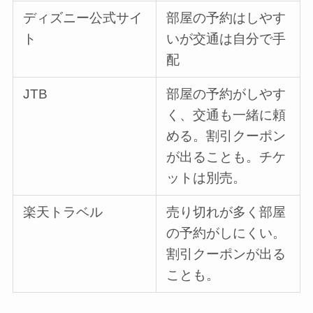
ディズニー公式サイ
部屋の予約はしやす
ト
いが交通は自分で手
配
JTB
部屋の予約がしやす
く、交通も一緒に頼
める。割引クーポン
が出ることも。チケ
ットは別売。
楽天トラベル
売り切れが多く部屋
の予約がしにくい。
割引クーポンが出る
ことも。