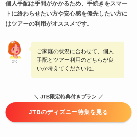
個人手配は手間がかかるため、手続きをスマー
トに終わらせたい方や安心感を優先したい方に
はツアーの利用がオススメです。
ご家庭の状況に合わせて、個人
手配とツアー利用のどちらが良
ぴく
いか考えてくださいね。
＼ JTB限定特典付きプラン ／
JTBのディズニー特集を見る