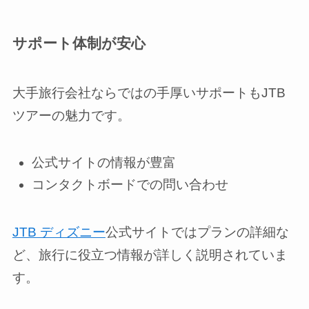
サポート体制が安心
大手旅行会社ならではの手厚いサポートもJTB
ツアーの魅力です。
公式サイトの情報が豊富
コンタクトボードでの問い合わせ
JTB ディズニー
公式サイトではプランの詳細な
ど、旅行に役立つ情報が詳しく説明されていま
す。