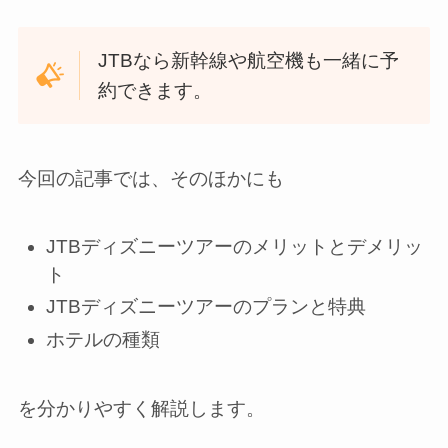
JTBなら新幹線や航空機も一緒に予
約できます。
今回の記事では、そのほかにも
JTBディズニーツアーのメリットとデメリッ
ト
JTBディズニーツアーのプランと特典
ホテルの種類
を分かりやすく解説します。