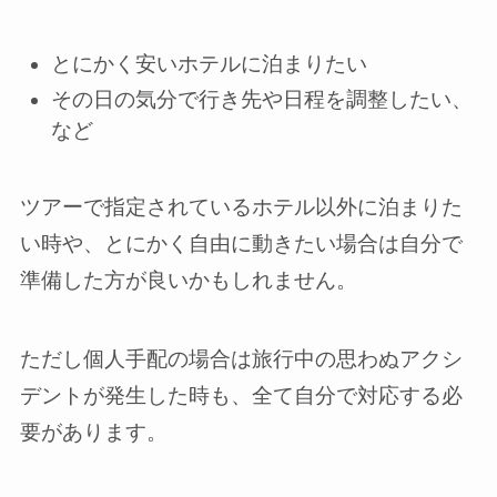
とにかく安いホテルに泊まりたい
その日の気分で行き先や日程を調整したい、
など
ツアーで指定されているホテル以外に泊まりた
い時や、とにかく自由に動きたい場合は自分で
準備した方が良いかもしれません。
ただし個人手配の場合は旅行中の思わぬアクシ
デントが発生した時も、全て自分で対応する必
要があります。