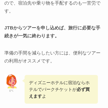
ので、宿泊先や乗り物を手配するのも一苦労で
す。
JTBからツアーを申し込めば、旅行に必要な手
続きが一気に終わります。
準備の手間を減らしたい方には、便利なツアー
の利用がオススメです。
ディズニーホテルに宿泊ならホ
テルでパークチケットが
必ず買
ぴく
えます
よ