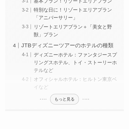
基本プラン！リゾートエリアプラン
特別な日に！リゾートエリアプラン
「アニバーサリー」
リゾートエリアプラン＋「美女と野
獣」プラン
JTBディズニーツアーのホテルの種類
ディズニーホテル：ファンタジースプ
リングスホテル、トイ・ストーリーホ
テルなど
オフィシャルホテル：ヒルトン東京ベ
イなど
もっと見る