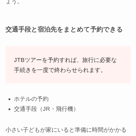
ょう。
交通手段と宿泊先をまとめて予約できる
JTBツアーを予約すれば、旅行に必要な
手続きを一度で終わらせられます。
ホテルの予約
交通手段（JR・飛行機）
小さい子どもが家にいると準備に時間がかかる