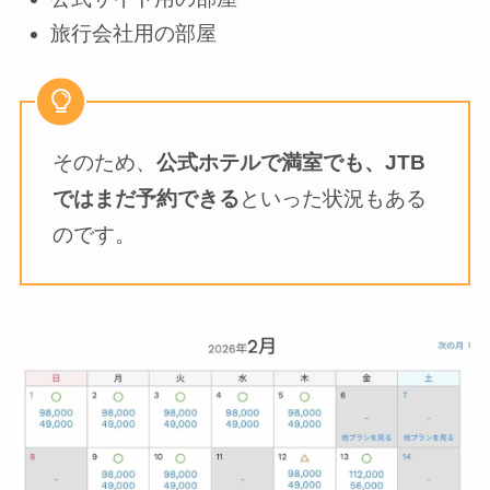
旅行会社用の部屋
そのため、
公式ホテルで満室でも、JTB
ではまだ予約できる
といった状況もある
のです。