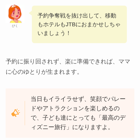
予約争奪戦を抜け出して、移動
もホテルもJTBにおまかせしちゃ
ぴく
いましょう！
予約に振り回されず、楽に準備できれば、ママ
に心のゆとりが生まれます。
当日もイライラせず、笑顔でパレー
ドやアトラクションを楽しめるの
で、子ども達にとっても「最高のデ
ィズニー旅行」になりますよ。