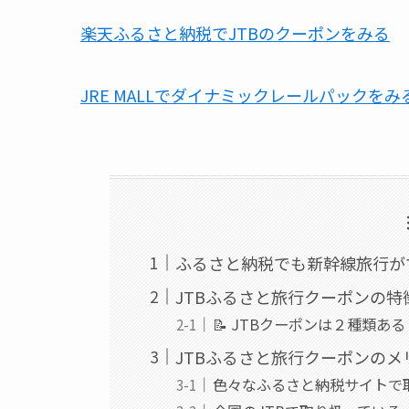
楽天ふるさと納税でJTBのクーポンをみる
JRE MALLでダイナミックレールパックをみ
ふるさと納税でも新幹線旅行が
JTBふるさと旅行クーポンの特
📝 JTBクーポンは２種類あ
JTBふるさと旅行クーポンのメ
色々なふるさと納税サイトで