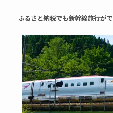
ふるさと納税でも新幹線旅行がで