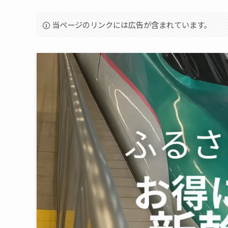
当ページのリンクには広告が含まれています。