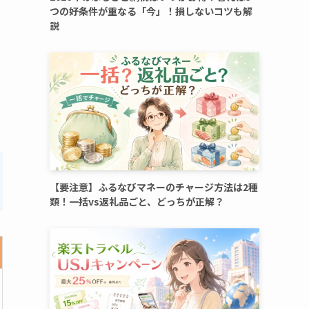
つの好条件が重なる「今」！損しないコツも解
説
【要注意】ふるなびマネーのチャージ方法は2種
類！一括vs返礼品ごと、どっちが正解？