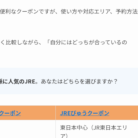
便利なクーポンですが、使い方や対応エリア、予約方法
く比較しながら、「自分にはどっちが合っているの
に人気のJRE
。あなたはどちらを選びますか？
行クーポン
JREびゅうクーポン
東日本中心（JR東日本エリ
ア）