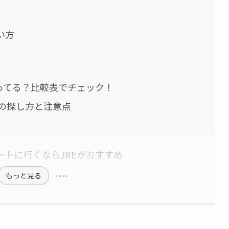
い方
合ってる？比較表でチェック！
の探し方と注意点
ートに行くならJREがおすすめ
もっと見る