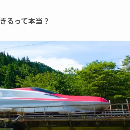
きるって本当？