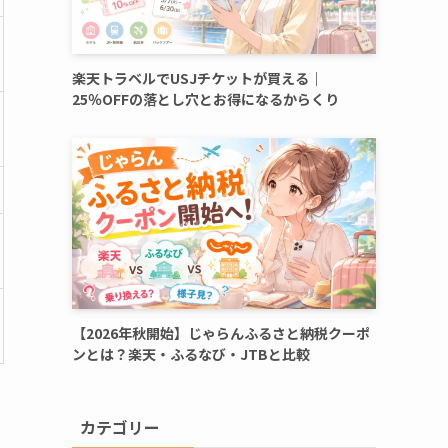
楽天トラベルでUSJチケットが買える｜
25％OFFの落とし穴とお得になるからくり
【2026年秋開始】じゃらんふるさと納税クーポ
ンとは？楽天・ふるなび・JTBと比較
カテゴリー