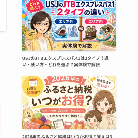
USJのJTBエクスプレスパス1は2タイプ！違
い・使い方・どれを選ぶ？実体験で解説
2026年のふるさと納税はいつがお得？答えは3