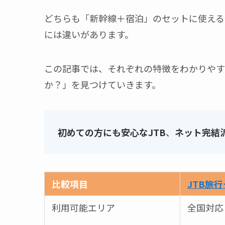
どちらも「新幹線＋宿泊」のセットに使える
には違いがあります。
この記事では、それぞれの特徴をわかりやす
か？」を見つけていきます。
初めての方にも安心なJTB
、
ネット完結派
比較項目
JTB旅
利用可能エリア
全国対応