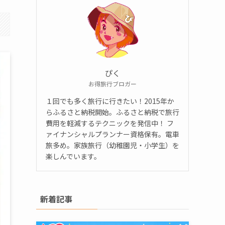
ぴく
お得旅行ブロガー
１回でも多く旅行に行きたい！2015年か
らふるさと納税開始。ふるさと納税で旅行
費用を軽減するテクニックを発信中！ フ
ァイナンシャルプランナー資格保有。電車
旅多め。家族旅行（幼稚園児・小学生）を
楽しんでいます。
新着記事