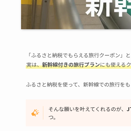
「ふるさと納税でもらえる旅行クーポン」と
実は、
新幹線付きの旅行プラン
にも使える
ふるさと納税を使って、新幹線での旅行をも
そんな願いを叶えてくれるのが、
つ。