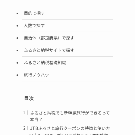
目的で探す
人数で探す
自治体（都道府県）で探す
ふるさと納税サイトで探す
ふるさと納税基礎知識
旅行ノウハウ
目次
ふるさと納税でも新幹線旅行ができるって
本当？
JTBふるさと旅行クーポンの特徴と使い方