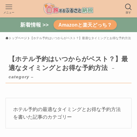
メニュー
探す
新着情報 >>
Amazonと楽天どっち？
トップページ
【ホテル予約はいつからがベスト？】最適なタイミングとお得な予約方法
【ホテル予約はいつからがベスト？】最
適なタイミングとお得な予約方法
–
category –
ホテル予約の最適なタイミングとお得な予約方法
を書いた記事のカテゴリー