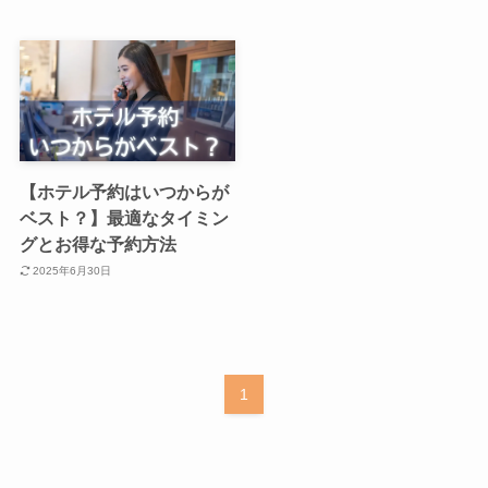
【ホテル予約はいつからが
ベスト？】最適なタイミン
グとお得な予約方法
2025年6月30日
1